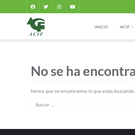
INICIO
ACIF
No se ha encontr
Parece que no encontramos lo que estás buscando