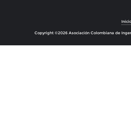
Inici
Copyright ©2026 Asociación Colombiana de Ingeni