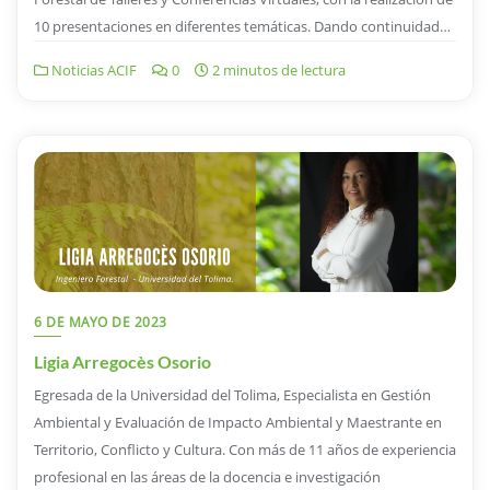
10 presentaciones en diferentes temáticas. Dando continuidad…
Noticias ACIF
0
2 minutos de lectura
6 DE MAYO DE 2023
Ligia Arregocès Osorio
Egresada de la Universidad del Tolima, Especialista en Gestión
Ambiental y Evaluación de Impacto Ambiental y Maestrante en
Territorio, Conflicto y Cultura. Con más de 11 años de experiencia
profesional en las áreas de la docencia e investigación