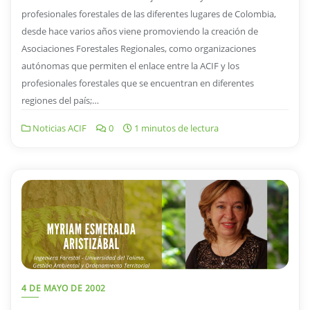
profesionales forestales de las diferentes lugares de Colombia,
desde hace varios años viene promoviendo la creación de
Asociaciones Forestales Regionales, como organizaciones
autónomas que permiten el enlace entre la ACIF y los
profesionales forestales que se encuentran en diferentes
regiones del país;…
Noticias ACIF
0
1 minutos de lectura
4 DE MAYO DE 2002