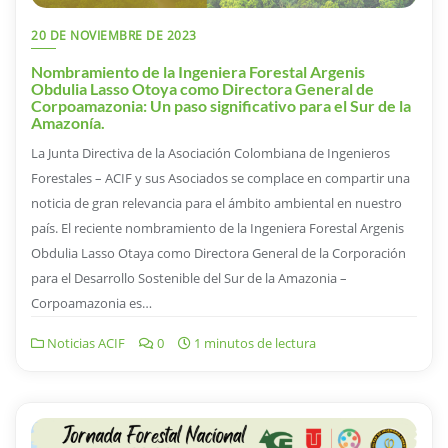
20 DE NOVIEMBRE DE 2023
Nombramiento de la Ingeniera Forestal Argenis
Obdulia Lasso Otoya como Directora General de
Corpoamazonia: Un paso significativo para el Sur de la
Amazonía.
La Junta Directiva de la Asociación Colombiana de Ingenieros
Forestales – ACIF y sus Asociados se complace en compartir una
noticia de gran relevancia para el ámbito ambiental en nuestro
país. El reciente nombramiento de la Ingeniera Forestal Argenis
Obdulia Lasso Otaya como Directora General de la Corporación
para el Desarrollo Sostenible del Sur de la Amazonia –
Corpoamazonia es…
Noticias ACIF
0
1 minutos de lectura