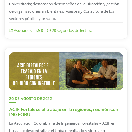
universitaria; destacados desempeños en la Dirección y gestión
de organizaciones ambientales. Asesora y Consultora de los
sectores público y privado.
Asociados
0
20 segundos de lectura
26 DE AGOSTO DE 2022
ACIF Fortalece el trabajo en la regiones, reunión con
INGFORUT
La Asociación Colombiana de Ingenieros Forestales – ACIF en
busca de descentralizar el trabajo realizado y vincular a