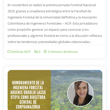
En noviembre se realizó la primera Jornada Forestal Nacional
2023, gracias a unaalianza estratégica entre la Facultad de
Ingeniería Forestal de la Universidad delTolima y la Asociación
Colombiana de Ingenieros Forestales – ACIF. Esta jornadatuvo
como propósito generar un espacio para convocar a los
profesionales y algremio forestal en torno a la discusión reflexiva
sobre las tendencias ynecesidades globales relacionadas…
Noticias ACIF
0
3 minutos de lectura