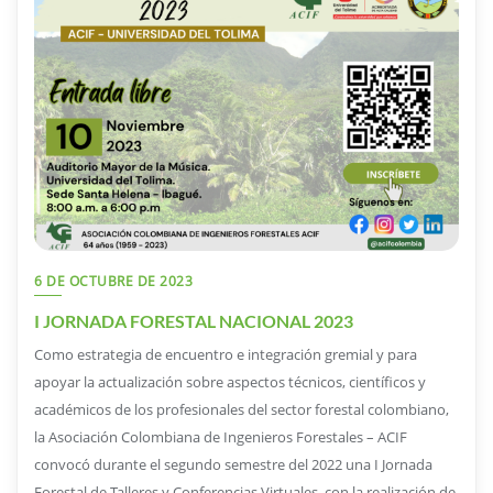
6 DE OCTUBRE DE 2023
I JORNADA FORESTAL NACIONAL 2023
Como estrategia de encuentro e integración gremial y para
apoyar la actualización sobre aspectos técnicos, científicos y
académicos de los profesionales del sector forestal colombiano,
la Asociación Colombiana de Ingenieros Forestales – ACIF
convocó durante el segundo semestre del 2022 una I Jornada
Forestal de Talleres y Conferencias Virtuales, con la realización de