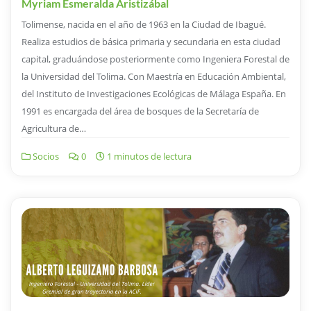
Myriam Esmeralda Aristizábal
Tolimense, nacida en el año de 1963 en la Ciudad de Ibagué.
Realiza estudios de básica primaria y secundaria en esta ciudad
capital, graduándose posteriormente como Ingeniera Forestal de
la Universidad del Tolima. Con Maestría en Educación Ambiental,
del Instituto de Investigaciones Ecológicas de Málaga España. En
1991 es encargada del área de bosques de la Secretaría de
Agricultura de…
Socios
0
1 minutos de lectura