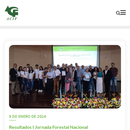
9 DE ENERO DE 2024
Resultados I Jornada Forestal Nacional