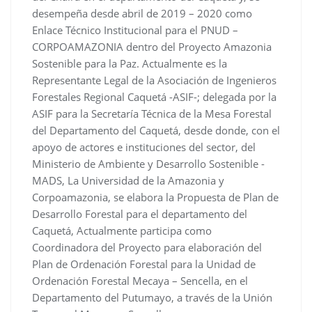
desempeña desde abril de 2019 – 2020 como
Enlace Técnico Institucional para el PNUD –
CORPOAMAZONIA dentro del Proyecto Amazonia
Sostenible para la Paz. Actualmente es la
Representante Legal de la Asociación de Ingenieros
Forestales Regional Caquetá -ASIF-; delegada por la
ASIF para la Secretaría Técnica de la Mesa Forestal
del Departamento del Caquetá, desde donde, con el
apoyo de actores e instituciones del sector, del
Ministerio de Ambiente y Desarrollo Sostenible -
MADS, La Universidad de la Amazonia y
Corpoamazonia, se elabora la Propuesta de Plan de
Desarrollo Forestal para el departamento del
Caquetá, Actualmente participa como
Coordinadora del Proyecto para elaboración del
Plan de Ordenación Forestal para la Unidad de
Ordenación Forestal Mecaya – Sencella, en el
Departamento del Putumayo, a través de la Unión