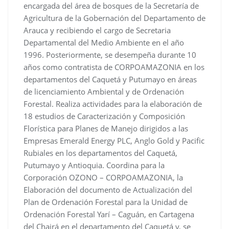
encargada del área de bosques de la Secretaría de
Agricultura de la Gobernación del Departamento de
Arauca y recibiendo el cargo de Secretaria
Departamental del Medio Ambiente en el año
1996. Posteriormente, se desempeña durante 10
años como contratista de CORPOAMAZONIA en los
departamentos del Caquetá y Putumayo en áreas
de licenciamiento Ambiental y de Ordenación
Forestal. Realiza actividades para la elaboración de
18 estudios de Caracterización y Composición
Florística para Planes de Manejo dirigidos a las
Empresas Emerald Energy PLC, Anglo Gold y Pacific
Rubiales en los departamentos del Caquetá,
Putumayo y Antioquia. Coordina para la
Corporación OZONO – CORPOAMAZONIA, la
Elaboración del documento de Actualización del
Plan de Ordenación Forestal para la Unidad de
Ordenación Forestal Yarí – Caguán, en Cartagena
del Chairá en el departamento del Caquetá y, se