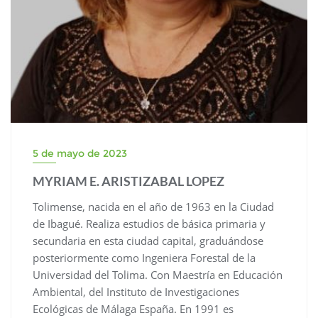
5 de mayo de 2023
MYRIAM E. ARISTIZABAL LOPEZ
Tolimense, nacida en el año de 1963 en la Ciudad
de Ibagué. Realiza estudios de básica primaria y
secundaria en esta ciudad capital, graduándose
posteriormente como Ingeniera Forestal de la
Universidad del Tolima. Con Maestría en Educación
Ambiental, del Instituto de Investigaciones
Ecológicas de Málaga España. En 1991 es