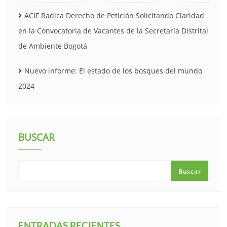
ACIF Radica Derecho de Petición Solicitando Claridad
en la Convocatoria de Vacantes de la Secretaría Distrital
de Ambiente Bogotá
Nuevo informe: El estado de los bosques del mundo
2024
BUSCAR
Buscar
ENTRADAS RECIENTES