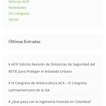
Noticias ACIF
Novedades
Sin categoría
Socios
Últimas Entradas
ACIF Solicita Revisión de Distancias de Seguridad del
RETIE para Proteger el Arbolado Urbano
IV Congreso de Arboricultura ACA – III Congreso
Latinoamericano de la ISA
¿Qué pasa con la Ingeniería Forestal en Colombia?