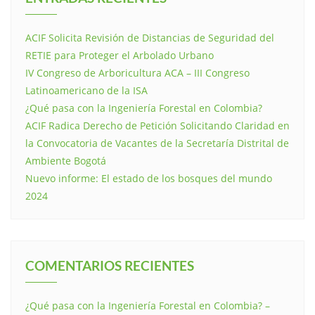
ACIF Solicita Revisión de Distancias de Seguridad del
RETIE para Proteger el Arbolado Urbano
IV Congreso de Arboricultura ACA – III Congreso
Latinoamericano de la ISA
¿Qué pasa con la Ingeniería Forestal en Colombia?
ACIF Radica Derecho de Petición Solicitando Claridad en
la Convocatoria de Vacantes de la Secretaría Distrital de
Ambiente Bogotá
Nuevo informe: El estado de los bosques del mundo
2024
COMENTARIOS RECIENTES
¿Qué pasa con la Ingeniería Forestal en Colombia? –